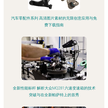
汽车零配件系列 高清图片素材的无限创意应用与免
费下载指南
全新性能标杆 解析大众MQ281六速变速箱的技术
突破与在全新帕萨特上的首秀