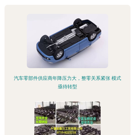
汽车零部件供应商年降压力大，整零关系紧张 模式
亟待转型