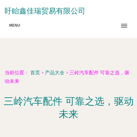
盱眙鑫佳瑞贸易有限公司
MENU
当前位置：
首页
>
产品大全
>
三岭汽车配件 可靠之选，驱
动未来
三岭汽车配件 可靠之选，驱动
未来