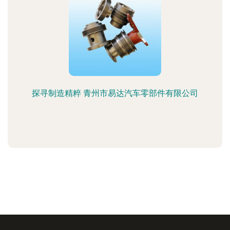
探寻制造精粹 青州市易达汽车零部件有限公司