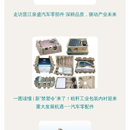
走访晋江泉盛汽车零部件 深耕品质，驱动产业未来
一图读懂 | 新“禁塑令”来了！秸秆工业包装内衬迎来
重大发展机遇——汽车零配件