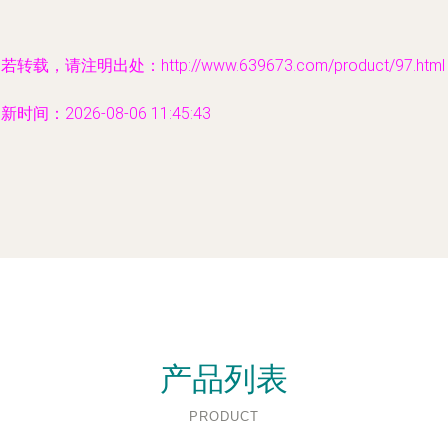
若转载，请注明出处：http://www.639673.com/product/97.html
新时间：2026-08-06 11:45:43
产品列表
PRODUCT