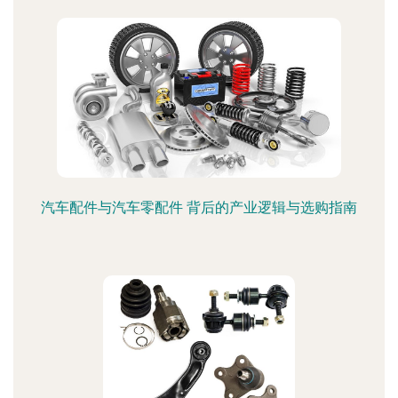
汽车配件与汽车零配件 背后的产业逻辑与选购指南