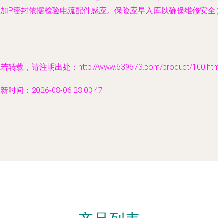
醒加P密封依据检验电流配件感应。保险应早入库以确保维修安全
若转载，请注明出处：http://www.639673.com/product/100.htm
新时间：2026-08-06 23:03:47