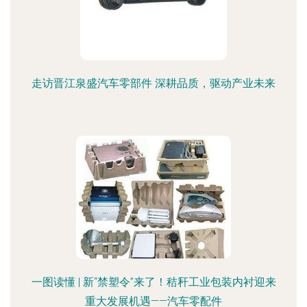
走访晋江泉盛汽车零部件 深耕品质，驱动产业未来
一图读懂 | 新“禁塑令”来了！秸秆工业包装内衬迎来
重大发展机遇——汽车零配件