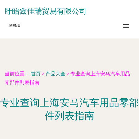
盱眙鑫佳瑞贸易有限公司
MENU
当前位置：
首页
>
产品大全
>
专业查询上海安马汽车用品
零部件列表指南
专业查询上海安马汽车用品零部
件列表指南