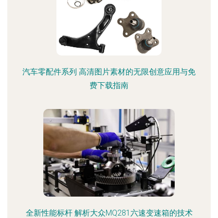
汽车零配件系列 高清图片素材的无限创意应用与免
费下载指南
全新性能标杆 解析大众MQ281六速变速箱的技术