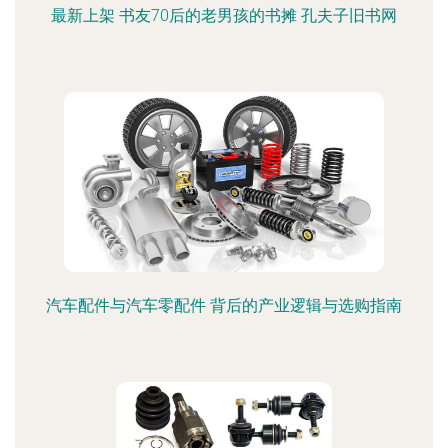
最新上架 书友70后的老男孩的书摊 孔夫子旧书网
汽车配件与汽车零配件 背后的产业逻辑与选购指南