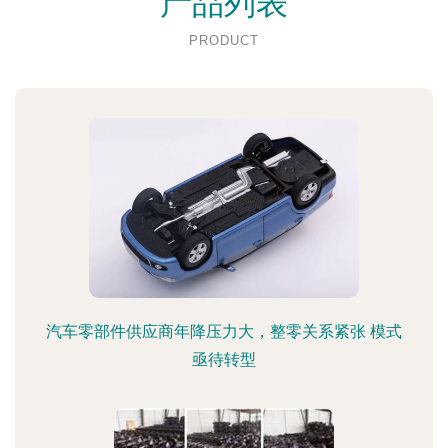
产品列表
PRODUCT
汽车零部件供应商年降压力大，整零关系紧张 模式
亟待转型