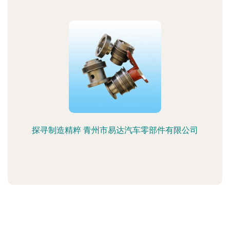
探寻制造精粹 青州市易达汽车零部件有限公司